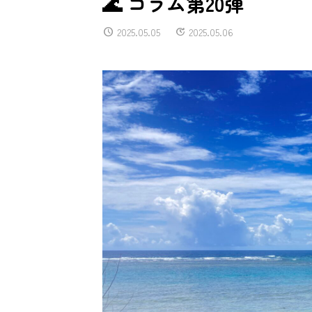
🌊 コラム第20弾
2025.05.05
2025.05.06