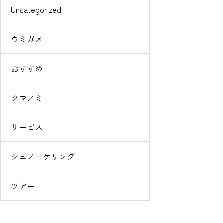
Uncategorized
ウミガメ
おすすめ
クマノミ
サービス
シュノーケリング
ツアー