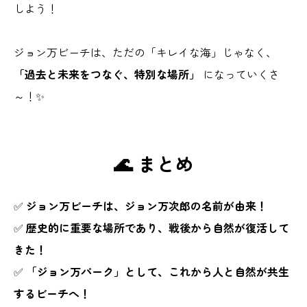
しよう！
ジョン万ビーチは、ただの「キレイな海」じゃなく、
「過去と未来をつなぐ、特別な場所」
になっていくさ
～！✨
🌊 まとめ
✅
ジョン万ビーチは、ジョン万次郎の名前が由来！
✅
歴史的に重要な場所であり、戦後から自然が復活して
きた！
✅
「ジョン万パーク」として、これから人と自然が共生
するビーチへ！