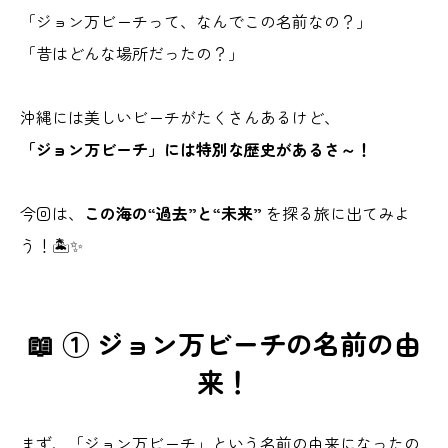
「ジョン万ビーチって、なんでこの名前なの？」
「昔はどんな場所だったの？」
沖縄には美しいビーチがたくさんあるけど、
「ジョン万ビーチ」には特別な歴史があるさ～！
今回は、
この海の“過去”と“未来”
を探る旅に出てみよ
う！🏝️✨
📖 ① ジョン万ビーチの名前の由
来！
まず、「ジョン万ビーチ」という名前の由来になったの