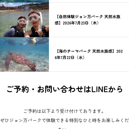
【自然体験ジョン万パーク 天然水族
感】2026年7月23日（木）
【海のテーマパーク 天然水族感】202
6年7月22日（水）
ご予約・お問い合わせはLINEから
ご予約は以下より受け付けております。
ぜひジョン万パークで体験できる特別なひと時をお楽しみくだ