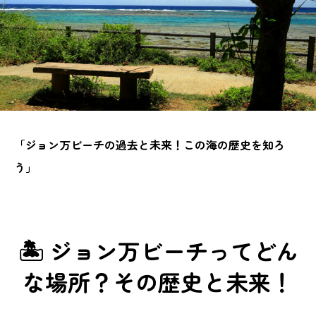
「ジョン万ビーチの過去と未来！この海の歴史を知ろ
う」
🏝️ ジョン万ビーチってどん
な場所？その歴史と未来！