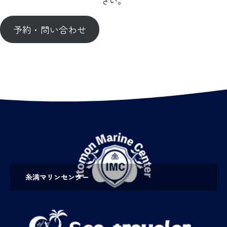
さい。
予約・問い合わせ
糸満マリンセンター