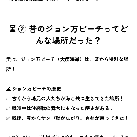
⏳ ② 昔のジョン万ビーチってど
んな場所だった？
実は、
ジョン万ビーチ（大度海岸）は、昔から特別な場
所！
🌊
ジョン万ビーチの歴史
✅
古くから地元の人たちが海と共に生きてきた場所！
✅
戦時中は沖縄戦の舞台にもなった歴史がある…
✅
戦後、豊かなサンゴ礁が広がり、自然が戻ってきた！