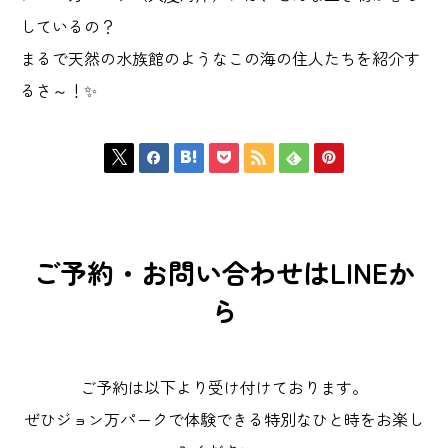
しているの？
まるで天然の水族館のようなこの海の住人たちを紹介す
るさ～！✨







ご予約・お問い合わせはLINEか
ら
ご予約は以下より受け付けております。
ぜひジョン万パークで体験できる特別なひと時をお楽し